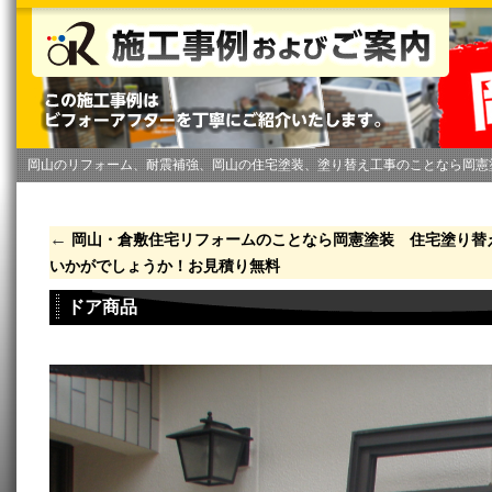
岡山のリフォーム、耐震補強、岡山の住宅塗装、塗り替え工事のことなら岡憲
←
岡山・倉敷住宅リフォームのことなら岡憲塗装 住宅塗り替
いかがでしょうか！お見積り無料
ドア商品