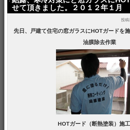
せて頂きました。２０１２年１月
投稿
先日、戸建て住宅の窓ガラスにHOTガードを
油膜除去作業
HOTガード（断熱塗装）施