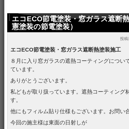
エコECO節電塗装・窓ガラス遮断
憲塗装の節電塗装）
投稿
エコECO節電塗装・窓ガラス遮断熱塗装施工
８月に入り窓ガラスの遮熱コーティングについ
ています。
ありがとうございます。
私どもが取り扱っています。遮熱コーティング
す。
他にもフィルム貼り仕様もございます。お問い
今回の施主様は東面の日射しが