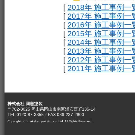
[
2018年 施工事例一
[
2017年 施工事例一
[
2016年 施工事例一
[
2015年 施工事例一
[
2014年 施工事例一
[
2013年 施工事例一
[
2012年 施工事例一
[
2011年 施工事例一
株式会社 岡憲塗装
〒702-8025 岡山県岡山市南区浦安西町135-14
TEL.0120-87-3355／FAX.086-237-2800
Copyright （c） okaken painting co.,Ltd. All Rights Reserved.