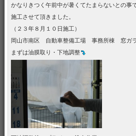
かなりきつく午前中が暑くてたまらないとの事
施工させて頂きました。
（２３年８月１０日施工）
岡山市南区 自動車整備工場 事務所棟 窓ガ
まずは油膜取り・下地調整