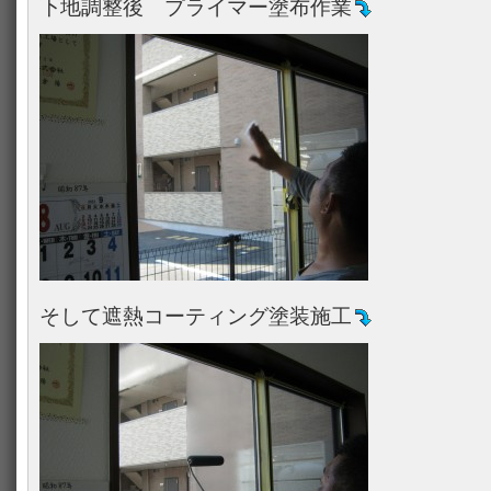
下地調整後 プライマー塗布作業
そして遮熱コーティング塗装施工