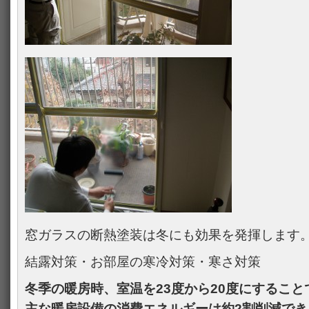
窓ガラスの断熱塗装は冬にも効果を発揮します
結露対策・お部屋の寒冷対策・寒さ対策
冬季の暖房時、室温を23度から20度にすること
主な暖房設備の消費エネルギーは約2割削減で