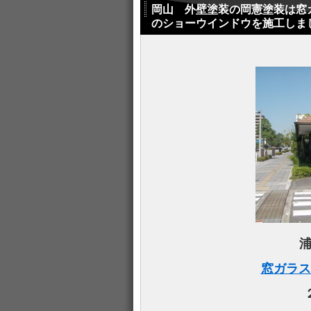
岡山 外壁塗装の岡憲塗装は窓
のショーウインドウを施工しま
窓ガラス