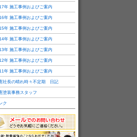
017年 施工事例およびご案内
016年 施工事例およびご案内
015年 施工事例およびご案内
014年 施工事例およびご案内
013年 施工事例およびご案内
012年 施工事例およびご案内
011年 施工事例およびご案内
憲社長の晴れ時々不定期 日記
憲塗装事務スタッフ
ンク