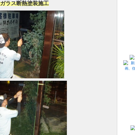
ガラス断熱塗装施工