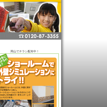
岡山でチラシ配布中！